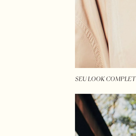
SEU LOOK COMPLET