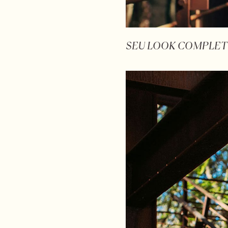
SEU LOOK COMPLET