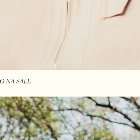
O NA SALE