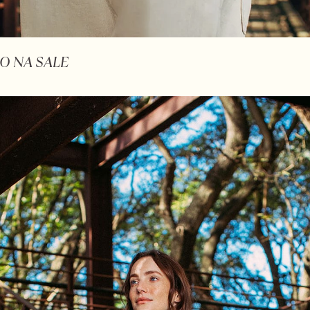
O NA SALE