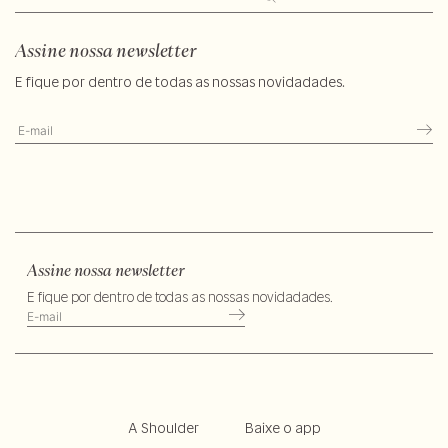
Assine nossa newsletter
E fique por dentro de todas as nossas novidadades.
Assine nossa newsletter
E fique por dentro de todas as nossas novidadades.
A Shoulder
Baixe o app