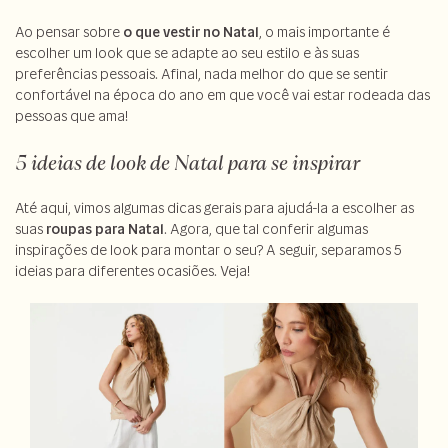
Ao pensar sobre
o que vestir no Natal
, o mais importante é
escolher um look que se adapte ao seu estilo e às suas
preferências pessoais. Afinal, nada melhor do que se sentir
confortável na época do ano em que você vai estar rodeada das
pessoas que ama!
5 ideias de look de Natal para se inspirar
Até aqui, vimos algumas dicas gerais para ajudá-la a escolher as
suas
roupas para Natal
. Agora, que tal conferir algumas
inspirações de look para montar o seu? A seguir, separamos 5
ideias para diferentes ocasiões. Veja!