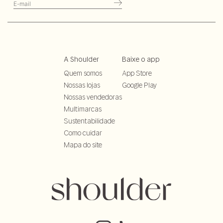
A Shoulder
Baixe o app
Quem somos
App Store
Nossas lojas
Google Play
Nossas vendedoras
Multimarcas
Sustentabilidade
Como cuidar
Mapa do site