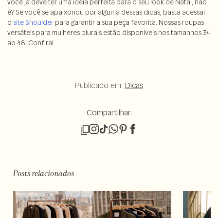
você já deve ter uma ideia perfeita para o seu look de Natal, não
é? Se você se apaixonou por alguma dessas dicas, basta acessar
o
site Shoulder
para garantir a sua peça favorita. Nossas roupas
versáteis para mulheres plurais estão disponíveis nos tamanhos 34
ao 48. Confira!
Publicado em:
Dicas
Compartilhar:
Posts relacionados