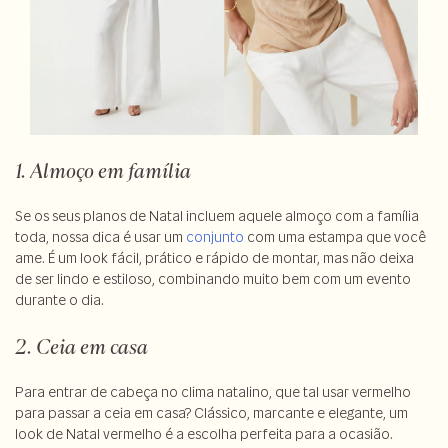
1. Almoço em família
Se os seus planos de Natal incluem aquele almoço com a família
toda, nossa dica é usar um
conjunto
com uma estampa que você
ame. É um look fácil, prático e rápido de montar, mas não deixa
de ser lindo e estiloso, combinando muito bem com um evento
durante o dia.
2. Ceia em casa
Para entrar de cabeça no clima natalino, que tal usar vermelho
para passar a ceia em casa? Clássico, marcante e elegante, um
look de Natal vermelho é a escolha perfeita para a ocasião.