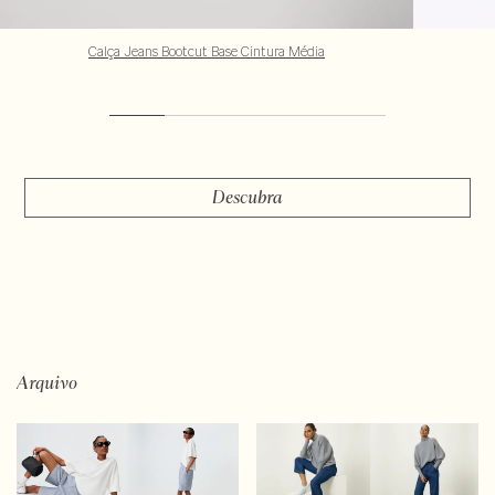
Calça Jeans Bootcut Base Cintura Média
Descubra
Arquivo