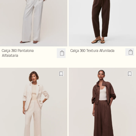
Calça 360 Pantalona
Calça 360 Textura Afunilada
Alfaiataria