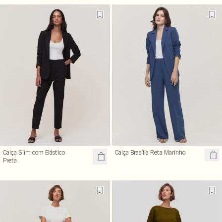
Calça Slim com Elástico
Calça Brasília Reta Marinho
Preta