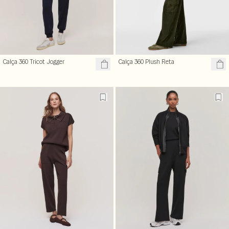
Calça 360 Tricot Jogger
Calça 360 Plush Reta