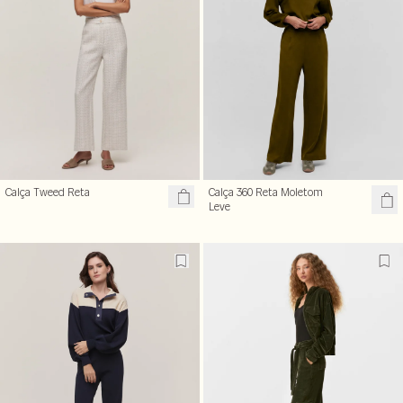
Calça Tweed Reta
Calça 360 Reta Moletom
Leve