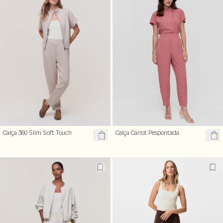
Calça 360 Slim Soft Touch
Calça Carrot Pespontada