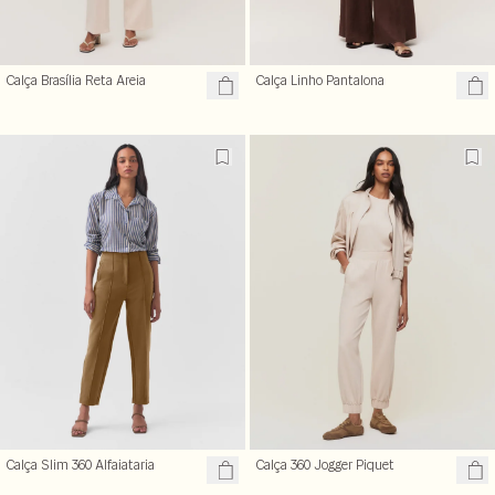
Calça Brasília Reta Areia
Calça Linho Pantalona
Calça Slim 360 Alfaiataria
Calça 360 Jogger Piquet