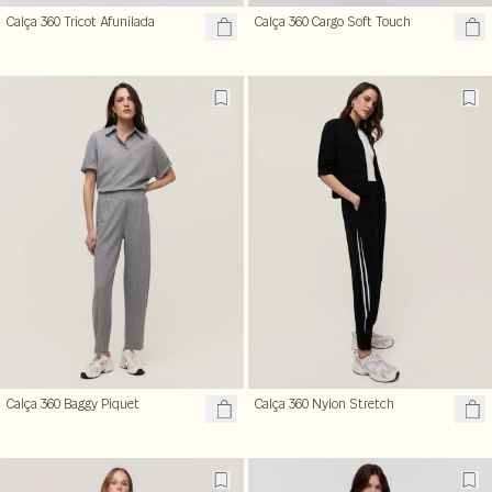
Calça 360 Tricot Afunilada
Calça 360 Cargo Soft Touch
Calça 360 Baggy Piquet
Calça 360 Nylon Stretch