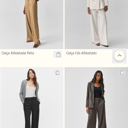
Calça Alfaiatada Reta
Calça Cós Alfaiatado