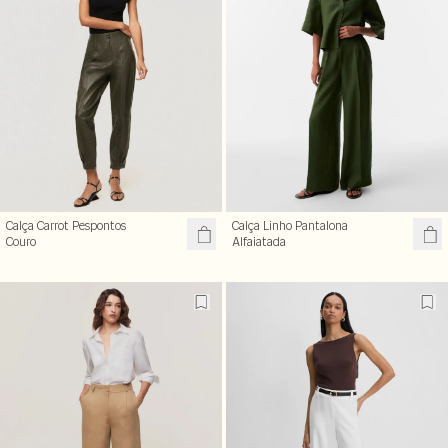
Calça Carrot Pespontos
Calça Linho Pantalona
Couro
Alfaiatada