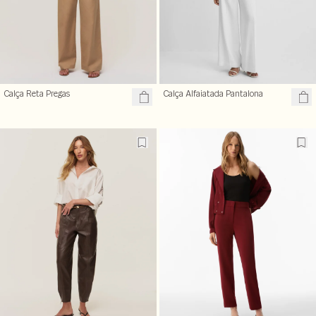
Calça Reta Pregas
Calça Alfaiatada Pantalona