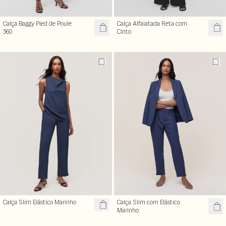
Calça Baggy Pied de Poule
Calça Alfaiatada Reta com
360
Cinto
Calça Slim Elástico Marinho
Calça Slim com Elástico
Marinho