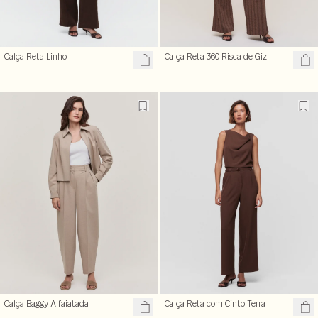
Calça Reta Linho
Calça Reta 360 Risca de Giz
Calça Baggy Alfaiatada
Calça Reta com Cinto Terra