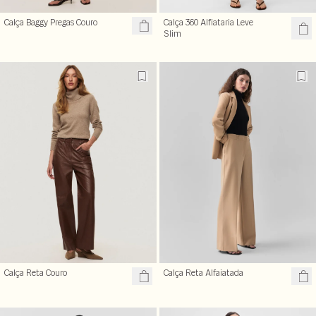
Calça Baggy Pregas Couro
Calça 360 Alfiataria Leve
Slim
Calça Reta Couro
Calça Reta Alfaiatada