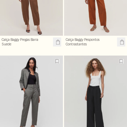
Calça Baggy Pregas Barra
Calça Baggy Pespontos
Suede
Contrastantes