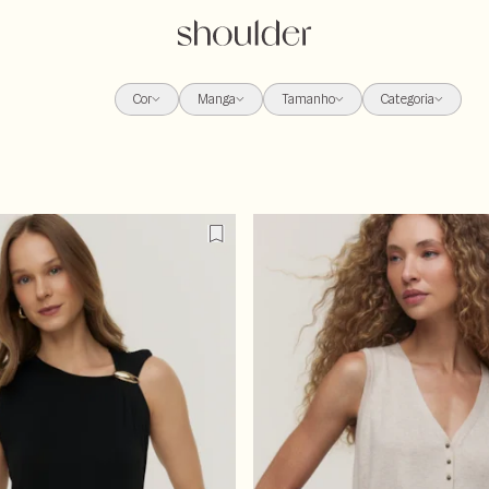
Cor
Manga
Tamanho
Categoria