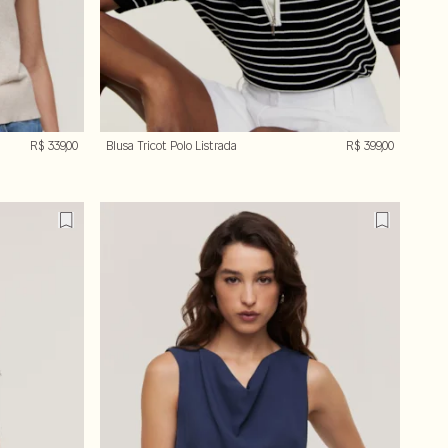
R$ 339,00
Blusa Tricot Polo Listrada
R$ 399,00