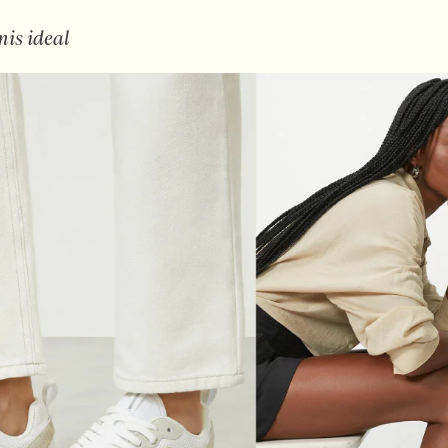
nis ideal