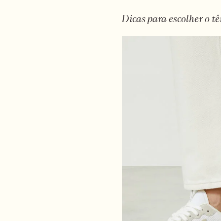
Dicas para escolher o tê