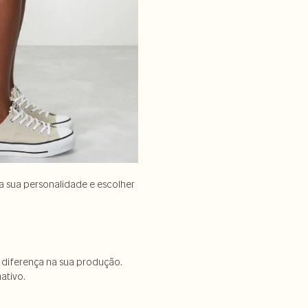
 a sua personalidade e escolher
ta diferença na sua produção.
ativo.