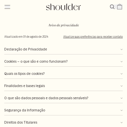
Aviso de privacidade
Atualizado em 01 de agosto de 2024
Atualize suas preferências para receber contato
Declaração de Privacidade
Cookies – o que são e como funcionam?
Quais os tipos de cookies?
Finalidades e bases legais
O que são dados pessoais e dados pessoais sensíveis?
Segurança da Informação
Direitos dos Titulares