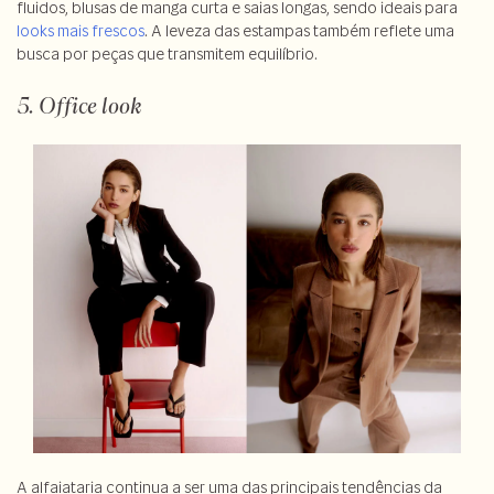
fluidos, blusas de manga curta e saias longas, sendo ideais para
looks mais frescos
. A leveza das estampas também reflete uma
busca por peças que transmitem equilíbrio.
5. Office look
A alfaiataria continua a ser uma das principais tendências da