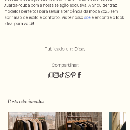
guarda-roupa com a nossa seleção exclusiva. A Shoulder traz
modelos perfeitos para seguir a tendência da moda 2025 sem
abrir mão de estilo e conforto. Visite nosso
site
e encontre o look
ideal para você!
Publicado em:
Dicas
Compartilhar:
Posts relacionados