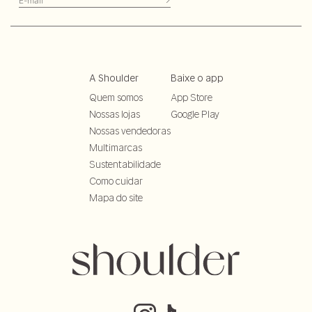
A Shoulder
Baixe o app
Quem somos
App Store
Nossas lojas
Google Play
Nossas vendedoras
Multimarcas
Sustentabilidade
Como cuidar
Mapa do site