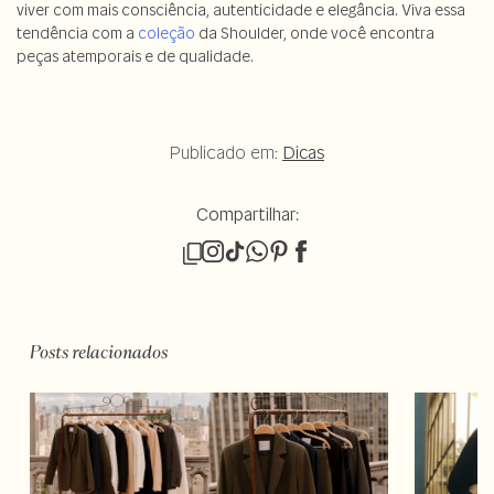
viver com mais consciência, autenticidade e elegância. Viva essa
tendência com a
coleção
da Shoulder, onde você encontra
peças atemporais e de qualidade.
Publicado em:
Dicas
Compartilhar:
Posts relacionados