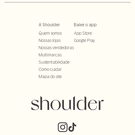
A Shoulder
Baixe o app
Quem somos
App Store
Nossas lojas
Google Play
Nossas vendedoras
Multimarcas
Sustentabilidade
Como cuidar
Mapa do site