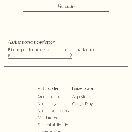
Ver tudo
Assine nossa newsletter
E fique por dentro de todas as nossas novidadades.
A Shoulder
Baixe o app
Quem somos
App Store
Nossas lojas
Google Play
Nossas vendedoras
Multimarcas
Sustentabilidade