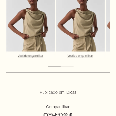
Publicado em:
Dicas
Compartilhar: