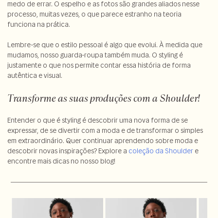
medo de errar. O espelho e as fotos são grandes aliados nesse
processo, muitas vezes, o que parece estranho na teoria
funciona na prática.
Lembre-se que o estilo pessoal é algo que evolui. À medida que
mudamos, nosso guarda-roupa também muda. O styling é
justamente o que nos permite contar essa história de forma
autêntica e visual.
Transforme as suas produções com a Shoulder!
Entender o que é styling é descobrir uma nova forma de se
expressar, de se divertir com a moda e de transformar o simples
em extraordinário. Quer continuar aprendendo sobre moda e
descobrir novas inspirações? Explore a
coleção da Shoulder
e
encontre mais dicas no nosso blog!