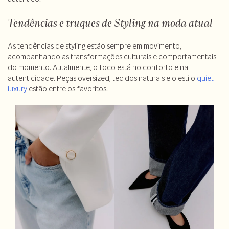
Tendências e truques de Styling na moda atual
As tendências de styling estão sempre em movimento,
acompanhando as transformações culturais e comportamentais
do momento. Atualmente, o foco está no conforto e na
autenticidade. Peças oversized, tecidos naturais e o estilo
quiet
luxury
estão entre os favoritos.