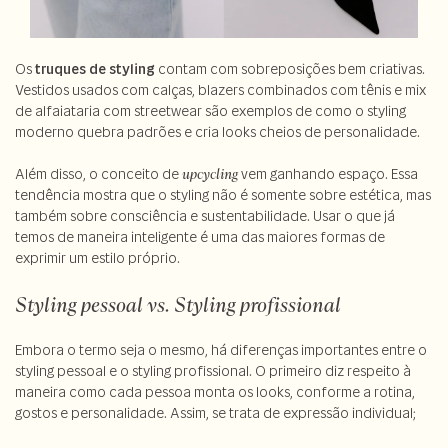
Os
truques de styling
contam com sobreposições bem criativas.
Vestidos usados com calças, blazers combinados com tênis e mix
de alfaiataria com streetwear são exemplos de como o styling
moderno quebra padrões e cria looks cheios de personalidade.
Além disso, o conceito de
vem ganhando espaço. Essa
upcycling
tendência mostra que o styling não é somente sobre estética, mas
também sobre consciência e sustentabilidade. Usar o que já
temos de maneira inteligente é uma das maiores formas de
exprimir um estilo próprio.
Styling pessoal vs. Styling profissional
Embora o termo seja o mesmo, há diferenças importantes entre o
styling pessoal e o styling profissional. O primeiro diz respeito à
maneira como cada pessoa monta os looks, conforme a rotina,
gostos e personalidade. Assim, se trata de expressão individual;