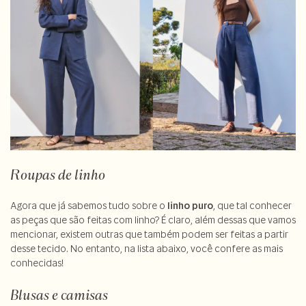
Roupas de linho
Agora que já sabemos tudo sobre o
linho puro
, que tal conhecer
as peças que são feitas com linho? É claro, além dessas que vamos
mencionar, existem outras que também podem ser feitas a partir
desse tecido. No entanto, na lista abaixo, você confere as mais
conhecidas!
Blusas e camisas