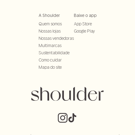
A Shoulder
Baixe o app
Quem somos
App Store
Nossas lojas
Google Play
Nossas vendedoras
Multimarcas
Sustentabilidade
Como cuidar
Mapa do site