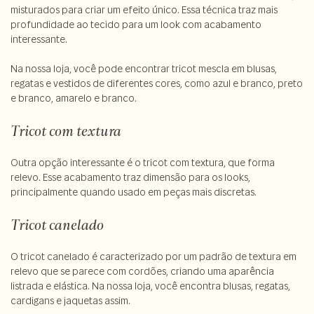
misturados para criar um efeito único. Essa técnica traz mais
profundidade ao tecido para um look com acabamento
interessante.
Na nossa loja, você pode encontrar tricot mescla em blusas,
regatas e vestidos de diferentes cores, como azul e branco, preto
e branco, amarelo e branco.
Tricot com textura
Outra opção interessante é o tricot com textura, que forma
relevo. Esse acabamento traz dimensão para os looks,
principalmente quando usado em peças mais discretas.
Tricot canelado
O tricot canelado é caracterizado por um padrão de textura em
relevo que se parece com cordões, criando uma aparência
listrada e elástica. Na nossa loja, você encontra blusas, regatas,
cardigans e jaquetas assim.