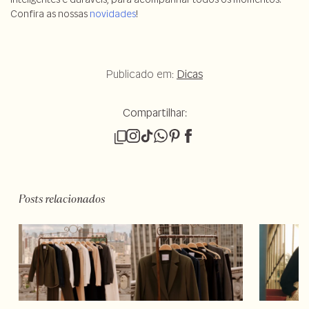
Confira as nossas
novidades
!
Publicado em:
Dicas
Compartilhar:
Posts relacionados