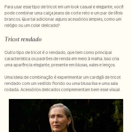
Para usar esse tipo de tricot em um look casual e elegante, você
pode combinar uma calça jeans de corte reto e um par de tênis
brancos. Que tal adicionar alguns acessórios simples, como um
relógio ou um colar delicado?
Tricot rendado
Outro tipo de tricot é o rendado, que tem como principal
característica os padrões de renda em meio à malha. Isso cria
uma aparência elegante, presente em blusas, xales e lenços.
Uma ideia de combinação é experimentar um cardigã de tricot
rendado com um vestido florido ou uma blusa lisa e uma saia
rodada. Acessórios delicados complementam bem esse visual.