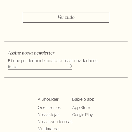
Ver tudo
Assine nossa newsletter
E fique por dentro de todas as nossas novidadades.
A Shoulder
Baixe o app
Quem somos
App Store
Nossas lojas
Google Play
Nossas vendedoras
Multimarcas