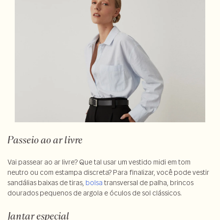
Passeio ao ar livre
Vai passear ao ar livre? Que tal usar um vestido midi em tom
neutro ou com estampa discreta? Para finalizar, você pode vestir
sandálias baixas de tiras,
bolsa
transversal de palha, brincos
dourados pequenos de argola e óculos de sol clássicos.
Jantar especial