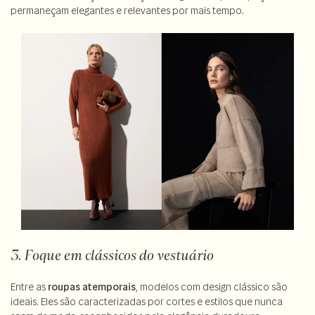
permaneçam elegantes e relevantes por mais tempo.
3. Foque em clássicos do vestuário
Entre as
roupas atemporais
, modelos com design clássico são
ideais. Eles são caracterizadas por cortes e estilos que nunca