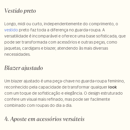
Vestido preto
Longo, midi ou curto, independentemente do comprimento, o
vestido
preto faz toda a diferença no guarda-roupa. A
versatilidade é incomparável e oferece uma base sofisticada, que
pode ser transformada com acessórios e outras peças, como
jaquetas, cardigans e blazer, atendendo às mais diversas
necessidades.
Blazer ajustado
Um blazer ajustado é uma peça-chave no guarda-roupa feminino,
reconhecido pela capacidade de transformar qualquer
look
com um toque de sofisticação e elegância. O design estruturado
confere um visual mais refinado, mas pode ser facilmente
combinado com roupas do dia a dia.
4. Aposte em acessórios versáteis