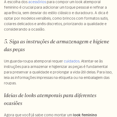
A escolha dos
acessórios
para compor um look atemporal
feminino é crucial para adicionar um toque pessoal e refinar a
aparência, sem desviar do estilo clássico e duradouro. A dica é
optar por modelos versáteis, como brincos com formatos sutis,
colares delicados e anéis discretos, priorizando a qualidade e
considerando a ocasião.
5. Siga as instruções de armazenagem e higiene
das peças
Um guarda-roupa atemporal requer
cuidados
. Atentar-se às
instruções para armazenar e higienizar as peças é fundamental
para preservar a qualidade e prolongar a vida útil delas. Para isso,
leia as informações impressas na etiqueta ou na embalagem das
roupas.
Ideias de looks atemporais para diferentes
ocasiões
Agora que você já sabe como montar um
look feminino