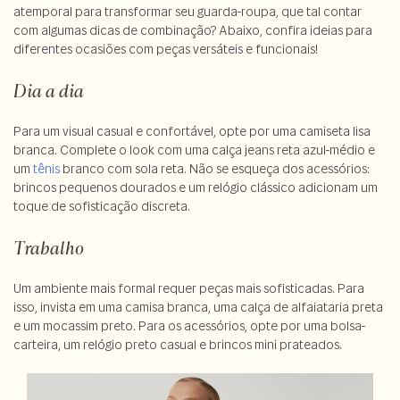
atemporal para transformar seu guarda-roupa, que tal contar
com algumas dicas de combinação? Abaixo, confira ideias para
diferentes ocasiões com peças versáteis e funcionais!
Dia a dia
Para um visual casual e confortável, opte por uma camiseta lisa
branca. Complete o look com uma calça jeans reta azul-médio e
um
tênis
branco com sola reta. Não se esqueça dos acessórios:
brincos pequenos dourados e um relógio clássico adicionam um
toque de sofisticação discreta.
Trabalho
Um ambiente mais formal requer peças mais sofisticadas. Para
isso, invista em uma camisa branca, uma calça de alfaiataria preta
e um mocassim preto. Para os acessórios, opte por uma bolsa-
carteira, um relógio preto casual e brincos mini prateados.