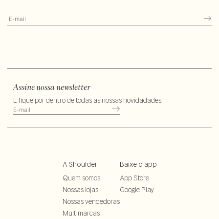
Assine nossa newsletter
E fique por dentro de todas as nossas novidadades.
A Shoulder
Baixe o app
Quem somos
App Store
Nossas lojas
Google Play
Nossas vendedoras
Multimarcas