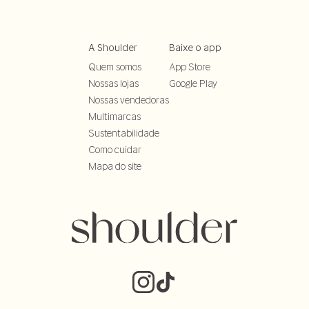
A Shoulder
Baixe o app
Quem somos
App Store
Nossas lojas
Google Play
Nossas vendedoras
Multimarcas
Sustentabilidade
Como cuidar
Mapa do site