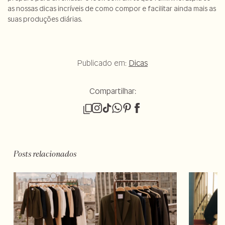
as nossas dicas incríveis de como compor e facilitar ainda mais as
suas produções diárias.
Publicado em:
Dicas
Compartilhar:
Posts relacionados