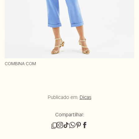
COMBINA COM
Publicado em:
Dicas
Compartilhar: