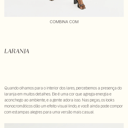
COMBINA COM
LARANJA
Quando olhamos para o interior dos lares, percebemos a presença do
laranja em muitos detalhes. Ele é uma cor que agrega energia e
aconchego ao ambiente, e a gente adora isso. Nas peças, os looks
monocromáticos dão um efeito visual lindo, e você ainda pode compor
com estampas alegres para uma versão mais casual.