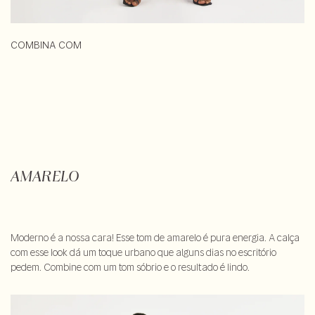
COMBINA COM
AMARELO
Moderno é a nossa cara! Esse tom de amarelo é pura energia. A calça
com esse look dá um toque urbano que alguns dias no escritório
pedem. Combine com um tom sóbrio e o resultado é lindo.