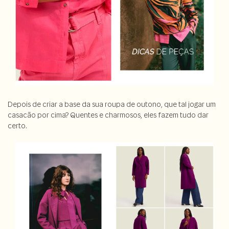
Depois de criar a base da sua roupa de outono, que tal jogar um
casacão por cima? Quentes e charmosos, eles fazem tudo dar
certo.