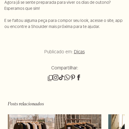
Agora já se sente preparada para viver os dias de outono?
Esperamos que sim!
E se faltou alguma peça para compor seu look, acesse o site, app
ou encontre a Shoulder mais próxima para te ajudar.
Publicado em:
Dicas
Compartilhar:
Posts relacionados