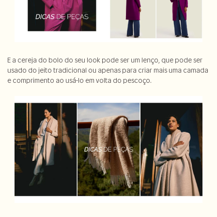
E a cereja do bolo do seu look pode ser um lenço, que pode ser
usado do jeito tradicional ou apenas para criar mais uma camada
e comprimento ao usá-lo em volta do pescoço.