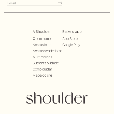
A Shoulder
Baixe o app
Quem somos
App Store
Nossas lojas
Google Play
Nossas vendedoras
Multimarcas
Sustentabilidade
Como cuidar
Mapa do site