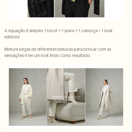
A equação é simples: 1 tricot + 1 jeans + 1 camurça = 1 look
estiloso!
Misture peças de diferentes texturas para brincar com as
sensações e ter um look lindo como resultado.