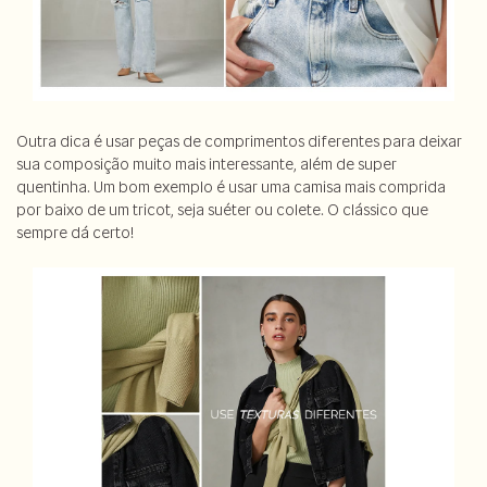
Outra dica é usar peças de comprimentos diferentes para deixar
sua composição muito mais interessante, além de super
quentinha. Um bom exemplo é usar uma camisa mais comprida
por baixo de um tricot, seja suéter ou colete. O clássico que
sempre dá certo!