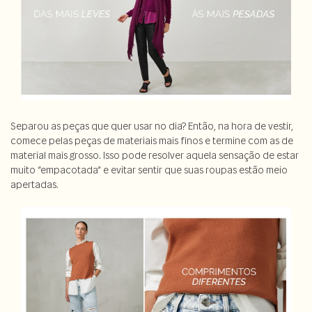
Separou as peças que quer usar no dia? Então, na hora de vestir,
comece pelas peças de materiais mais finos e termine com as de
material mais grosso. Isso pode resolver aquela sensação de estar
muito “empacotada” e evitar sentir que suas roupas estão meio
apertadas.