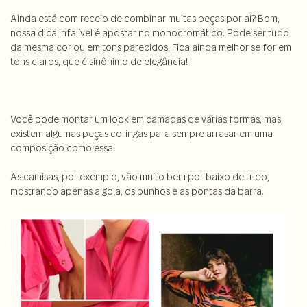
Ainda está com receio de combinar muitas peças por aí? Bom,
nossa dica infalível é apostar no monocromático. Pode ser tudo
da mesma cor ou em tons parecidos. Fica ainda melhor se for em
tons claros, que é sinônimo de elegância!
Você pode montar um look em camadas de várias formas, mas
existem algumas peças coringas para sempre arrasar em uma
composição como essa.
As camisas, por exemplo, vão muito bem por baixo de tudo,
mostrando apenas a gola, os punhos e as pontas da
barra
.