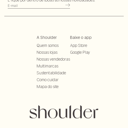
A Shoulder
Baixe o app
Quem somos
App Store
Nossas lojas
Google Play
Nossas vendedoras
Multimarcas
Sustentabilidade
Como cuidar
Mapa do site