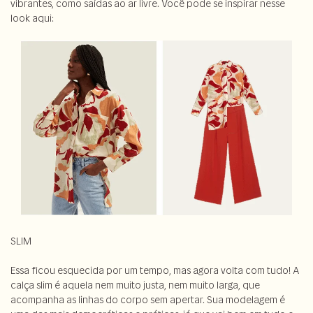
vibrantes, como saídas ao ar livre. Você pode se inspirar nesse
look aqui:
SLIM
Essa ficou esquecida por um tempo, mas agora volta com tudo! A
calça slim é aquela nem muito justa, nem muito larga, que
acompanha as linhas do corpo sem apertar. Sua modelagem é