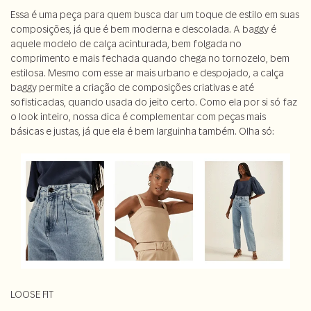
Essa é uma peça para quem busca dar um toque de estilo em suas
composições, já que é bem moderna e descolada. A baggy é
aquele modelo de calça acinturada, bem folgada no
comprimento e mais fechada quando chega no tornozelo, bem
estilosa. Mesmo com esse ar mais urbano e despojado, a calça
baggy permite a criação de composições criativas e até
sofisticadas, quando usada do jeito certo. Como ela por si só faz
o look inteiro, nossa dica é complementar com peças mais
básicas e justas, já que ela é bem larguinha também. Olha só:
LOOSE FIT