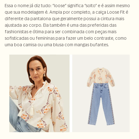
Essa o nome já diz tudo: “loose” significa “solto” e é assim mesmo
que sua modelagem é. Ampla por completo, a calça Loose Fit é
diferente da pantalona que geralmente possui a cintura mais
ajustada ao corpo. Ela também é uma das preferidas das
fashionistas e ótima para ser combinada com peças mais
sofisticadas ou femininas para fazer um belo contraste, como
uma boa camisa ou uma blusa com mangas bufantes.