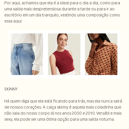
Por aqui, achamos que ela é a ideal para o dia a dia, como para
uma saída mais despretensiosa durante a tarde ou para ir ao
escritório em um dia tranquilo, vestindo uma composição como
essa aqui:
SKINNY
Há quem diga que ela está ficando para trás, mas ela nunca sairá
de nossos corações. A calça skinny é aquela mais coladinha que
não saia do nosso corpo lá nos anos 2000 e 2010. Versátil e mais
sexy, ela pode ser uma ótima opção para uma saída noturna.