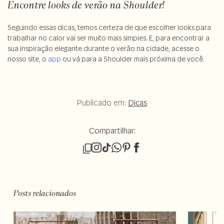
Encontre looks de verão na Shoulder!
Seguindo essas dicas, temos certeza de que escolher looks para
trabalhar no calor vai ser muito mais simples. E, para encontrar a
sua inspiração elegante durante o verão na cidade, acesse o
nosso site, o
app
ou vá para a Shoulder mais próxima de você.
Publicado em:
Dicas
Compartilhar:
Posts relacionados