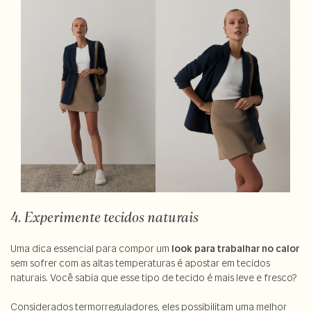
4. Experimente tecidos naturais
Uma dica essencial para compor um
look para trabalhar no calor
sem sofrer com as altas temperaturas é apostar em tecidos
naturais. Você sabia que esse tipo de tecido é mais leve e fresco?
Considerados termorreguladores, eles possibilitam uma melhor