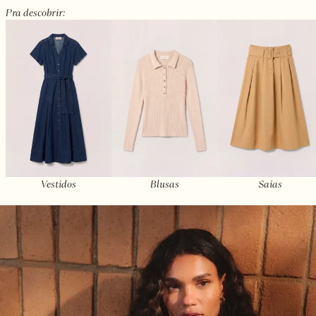
Pra descobrir:
Vestidos
Blusas
Saias