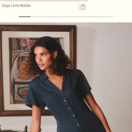
Calça Linho Botões