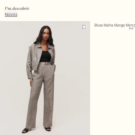
Pra descobrir
Novos
Blusa Malha Manga Morc