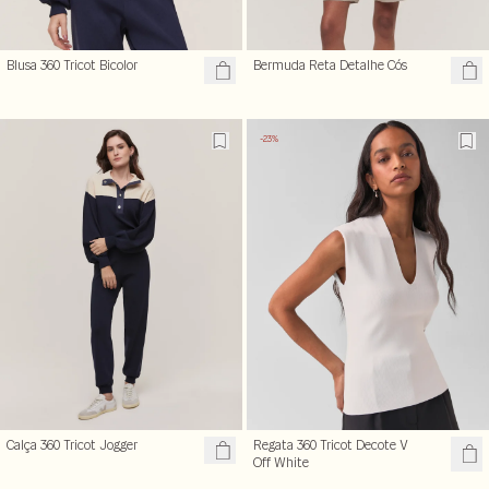
Blusa 360 Tricot Bicolor
Bermuda Reta Detalhe Cós
-23%
Calça 360 Tricot Jogger
Regata 360 Tricot Decote V
Off White