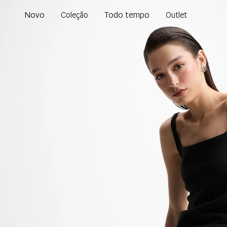
Novo
Todo tempo
Coleção
Outlet