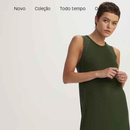
Novo
Todo tempo
Coleção
Outlet