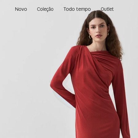
Novo
Todo tempo
Coleção
Outlet