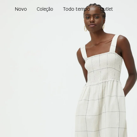
Novo
Todo tempo
Coleção
Outlet