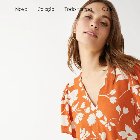
Novo
Todo tempo
Coleção
Outlet