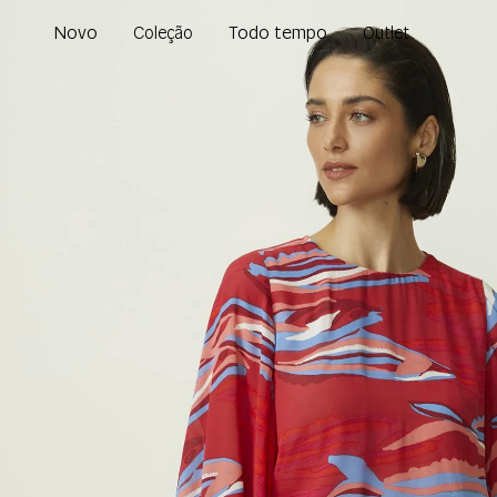
Novo
Todo tempo
Coleção
Outlet