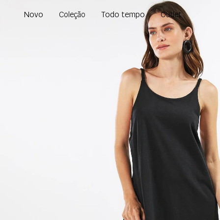
Novo
Todo tempo
Coleção
Outlet