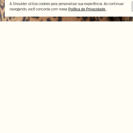
A Shoulder utiliza cookies para personalizar sua experiência. Ao continuar
navegando, você concorda com nossa
.
Política de Privacidade
Peças selecionadas
-50%
-50%