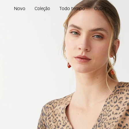
Novo
Todo tempo
Coleção
Outlet