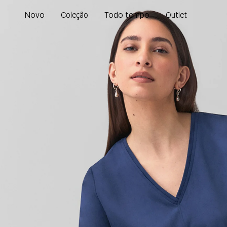
Novo
Todo tempo
Coleção
Outlet