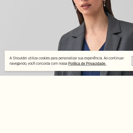
A Shoulder utiliza cookies para personalizar sua experiência. Ao continuar
navegando, você concorda com nossa
.
Política de Privacidade
Feito pra combinar
-14%