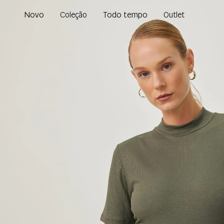
Novo
Todo tempo
Coleção
Outlet