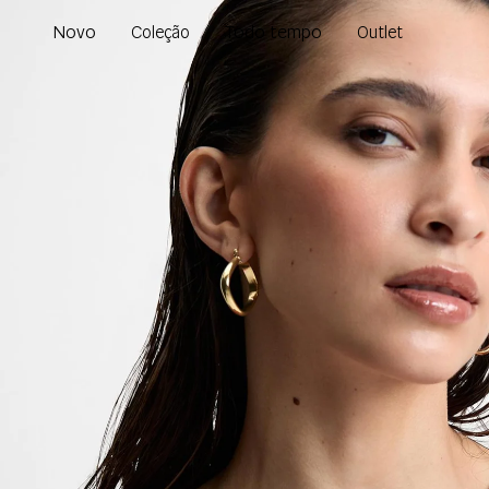
Novo
Todo tempo
Coleção
Outlet