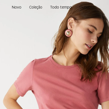
Novo
Todo tempo
Coleção
Outlet