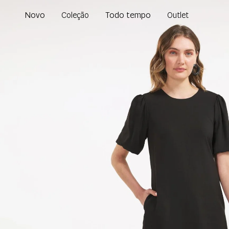
Novo
Todo tempo
Coleção
Outlet