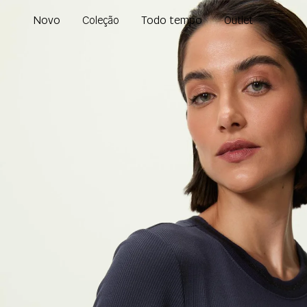
Novo
Todo tempo
Coleção
Outlet