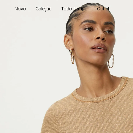
Novo
Todo tempo
Coleção
Outlet