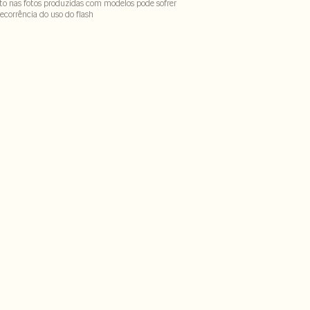
to nas fotos produzidas com modelos pode sofrer
ecorrência do uso do flash