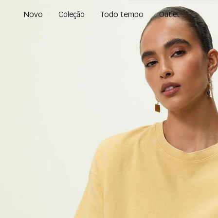
Novo
Todo tempo
Coleção
Outlet