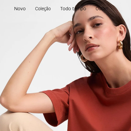
Novo
Todo tempo
Coleção
Outlet