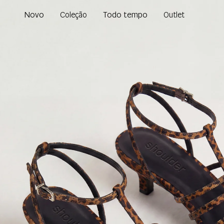
Novo
Todo tempo
Coleção
Outlet