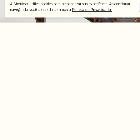
A Shoulder utiliza cookies para personalizar sua experiência. Ao continuar
navegando, você concorda com nossa
.
Política de Privacidade
Peças selecionadas
-50%