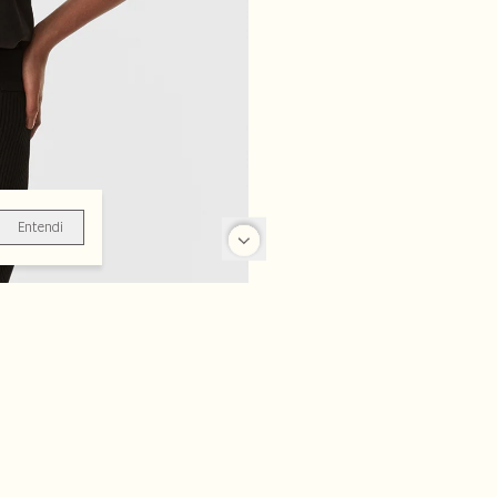
Entendi