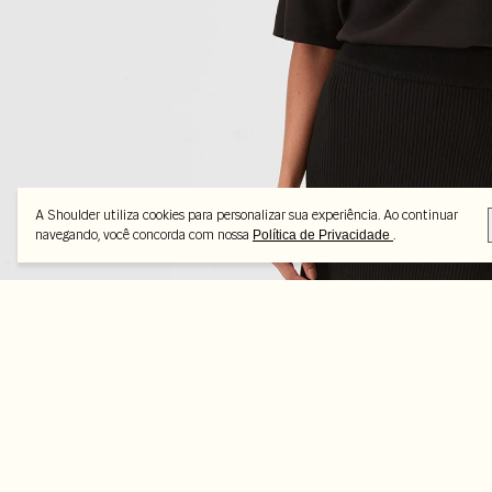
A Shoulder utiliza cookies para personalizar sua experiência. Ao continuar
navegando, você concorda com nossa
.
Política de Privacidade
Feito pra combinar
-70%