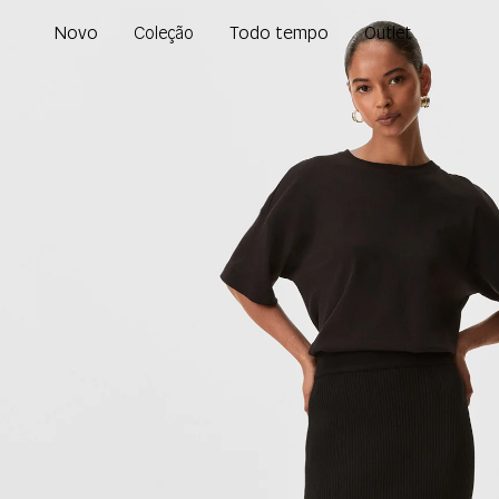
Novo
Todo tempo
Coleção
Outlet