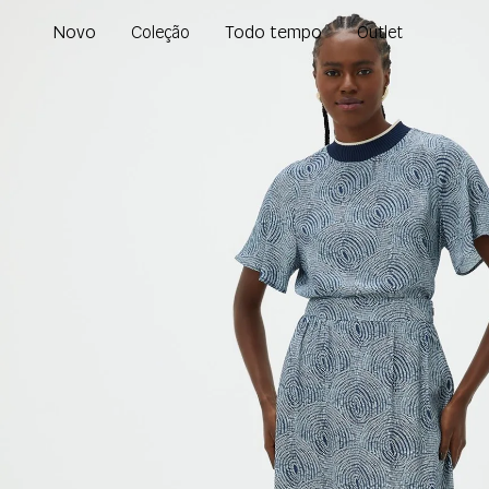
Novo
Todo tempo
Coleção
Outlet