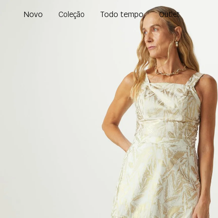
Novo
Todo tempo
Coleção
Outlet