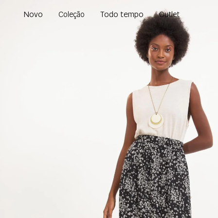
Novo
Todo tempo
Coleção
Outlet