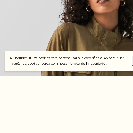
A Shoulder utiliza cookies para personalizar sua experiência. Ao continuar
navegando, você concorda com nossa
.
Política de Privacidade
Feito pra combinar
-25%