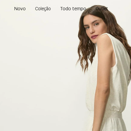
Novo
Todo tempo
Coleção
Outlet