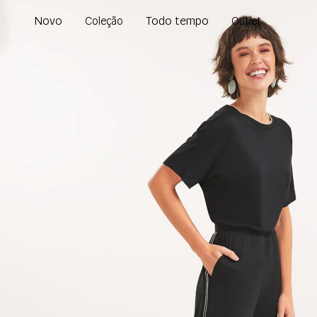
Novo
Todo tempo
Coleção
Outlet