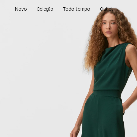
Novo
Todo tempo
Coleção
Outlet