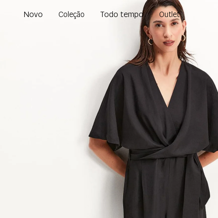
Novo
Todo tempo
Coleção
Outlet