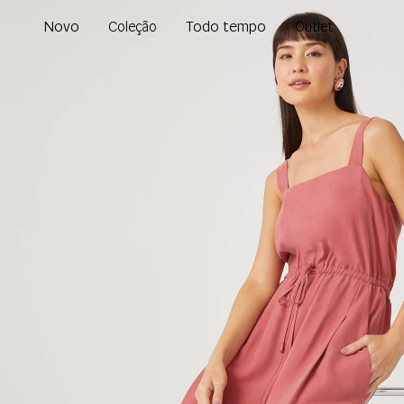
Novo
Todo tempo
Coleção
Outlet